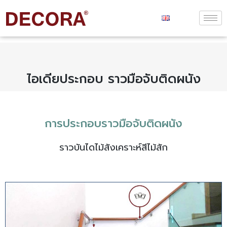
ไอเดียประกอบ ราวมือจับติดผนัง
การประกอบราวมือจับติดผนัง
ราวบันไดไม้สังเคราะห์สีไม้สัก