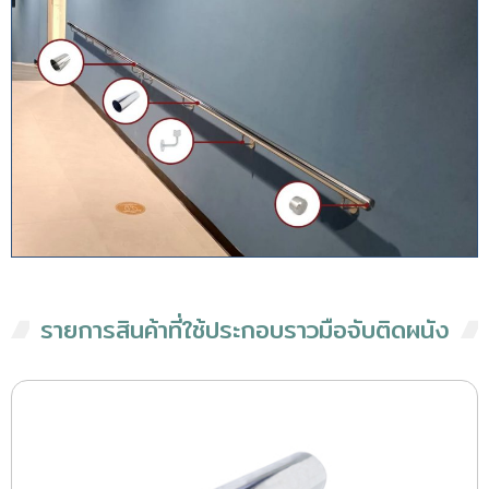
รายการสินค้าที่ใช้ประกอบราวมือจับติดผนัง