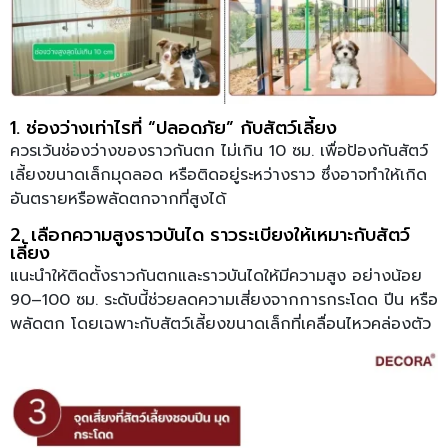
1. ช่องว่างเท่าไรที่ “ปลอดภัย” กับสัตว์เลี้ยง
ควรเว้นช่องว่างของราวกันตก ไม่เกิน 10 ซม. เพื่อป้องกันสัตว์
เลี้ยงขนาดเล็กมุดลอด หรือติดอยู่ระหว่างราว ซึ่งอาจทำให้เกิด
อันตรายหรือพลัดตกจากที่สูงได้
2. เลือกความสูงราวบันได ราวระเบียงให้เหมาะกับสัตว์
เลี้ยง
แนะนำให้ติดตั้งราวกันตกและราวบันไดให้มีความสูง อย่างน้อย
90–100 ซม. ระดับนี้ช่วยลดความเสี่ยงจากการกระโดด ปีน หรือ
พลัดตก โดยเฉพาะกับสัตว์เลี้ยงขนาดเล็กที่เคลื่อนไหวคล่องตัว