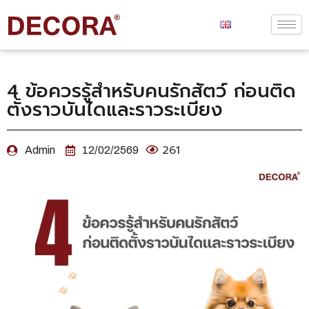
4 ข้อควรรู้สำหรับคนรักสัตว์ ก่อนติด
ตั้งราวบันไดและราวระเบียง
261
Admin
12/02/2569