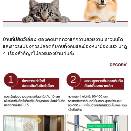
บ้านที่มีสัตว์เลี้ยง ต้องคิดมากกว่าแค่ความสวยงาม ราวบันได
และราวระเบียงควรปลอดภัยกับทั้งคนและน้องหมาน้องแมว มาดู
4 เรื่องสำคัญที่ไม่ควรมองข้ามกันค่ะ