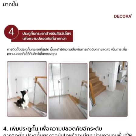
มากขึ้น
4. เพิ่มประตูกั้น เพื่อความปลอดภัยอีกระดับ
การติดตั้ง ประตูกั้นตรงจุดบันไดหรือระเบียง ช่วยควบคุมพื้นที่ให้