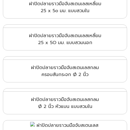
ฝาปิดปลายราวมือจับสเตนเลสเหลี่ยม
25 x 5o มม. แบบสวมใน
ฝาปิดปลายราวมือจับสเตนเลสเหลี่ยม
25 x 5O มม. แบบสวมนอก
ฝาปิดปลายราวมือจับสเตนเลสกลม
ครอบสันกระจก Ø 2 นิ้ว
ฝาปิดปลายราวมือจับสเตนเลสกลม
Ø 2 นิ้ว หัวแบน แบบสวมใน