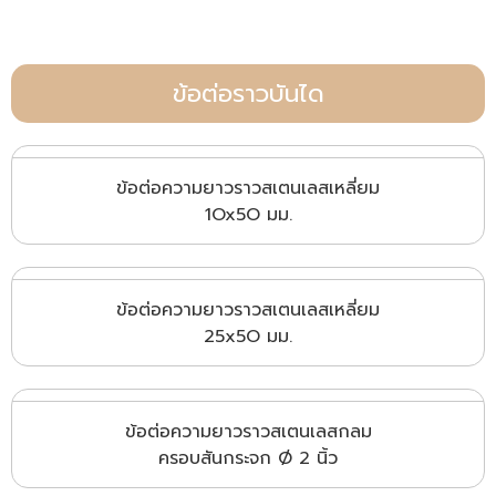
ข้อต่อราวบันได
ข้อต่อความยาวราวสเตนเลสเหลี่ยม
1Ox5O มม.
ข้อต่อความยาวราวสเตนเลสเหลี่ยม
25x5O มม.
ข้อต่อความยาวราวสเตนเลสกลม
ครอบสันกระจก Ø 2 นิ้ว