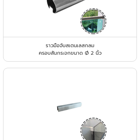
ราวมือจับสเตนเลสกลม
ครอบสันกระจกขนาด Ø 2 นิ้ว