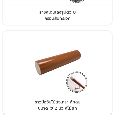
รางสเตนเลสรูปตัว U
ครอบสันกระจก
ราวมือจับไม้สังเคราะห์กลม
ขนาด Ø 2 นิ้ว สีไม้สัก