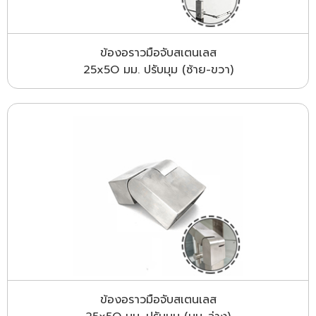
ข้องอราวมือจับสเตนเลส
25x5O มม. ปรับมุม (ซ้าย-ขวา)
ข้องอราวมือจับสเตนเลส