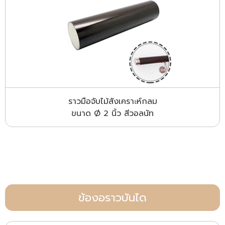
ราวมือจับไม้สังเคราะห์กลม
ขนาด Ø 2 นิ้ว สีวอลนัท
ข้องอราวบันได