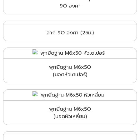
9O องศา
ฉาก 9O องศา (2ซม.)
พุกยึดฐาน M6x5O
(นอตหัวเตเปอร์)
พุกยึดฐาน M6x5O
(นอตหัวเหลี่ยม)