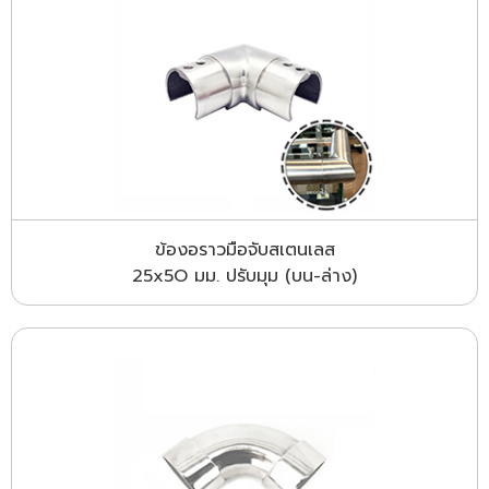
ข้องอราวมือจับสเตนเลส
25x5O มม. ปรับมุม (บน-ล่าง)