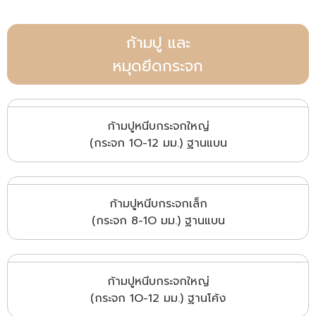
ก้ามปู และ
หมุดยึดกระจก
ก้ามปูหนีบกระจกใหญ่
(กระจก 1O-12 มม.) ฐานแบน
ก้ามปูหนีบกระจกเล็ก
(กระจก 8-1O มม.) ฐานแบน
ก้ามปูหนีบกระจกใหญ่
(กระจก 1O-12 มม.) ฐานโค้ง