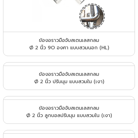
ข้องอราวมือจับสเตนเลสกลม
Ø 2 นิ้ว 9O องศา แบบสวมนอก (HL)
ข้องอราวมือจับสเตนเลสกลม
Ø 2 นิ้ว ปรับมุม แบบสวมใน (เงา)
ข้องอราวมือจับสเตนเลสกลม
Ø 2 นิ้ว ลูกบอลปรับมุม แบบสวมใน (เงา)