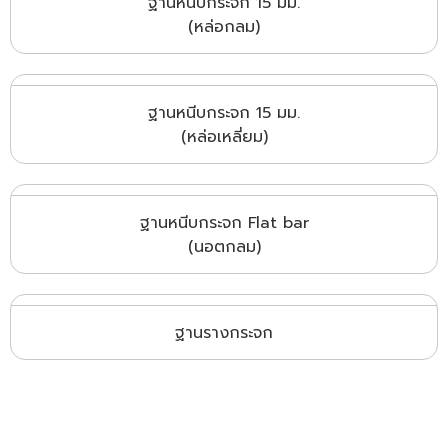
ฐานหนีบกระจก 15 มม.
(หล่อกลม)
ฐานหนีบกระจก 15 มม.
(หล่อเหลี่ยม)
ฐานหนีบกระจก Flat bar
(นอตกลม)
ฐานรางกระจก