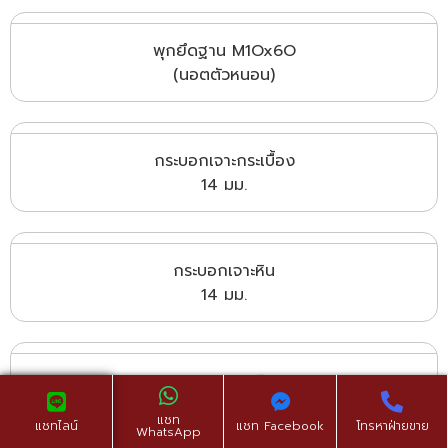
พุกยึดฐาน M1Ox6O
(นอตตัวหนอน)
กระบอกเจาะกระเบื้อง
14 มม.
กระบอกเจาะหิน
14 มม.
กระบอกเจาะหิน
50 มม.
แชท
แชทไลน์
แชท Facebook
โทรหาฝ่ายขาย
WhatsApp