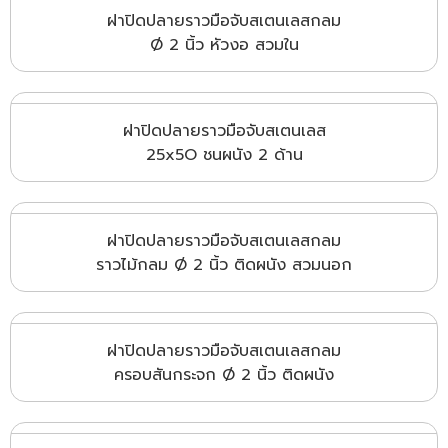
ฝาปิดปลายราวมือจับสเตนเลสกลม
Ø 2 นิ้ว หัวงอ สวมใน
ฝาปิดปลายราวมือจับสเตนเลส
25x5O ชนผนัง 2 ด้าน
ฝาปิดปลายราวมือจับสเตนเลสกลม
ราวไม้กลม Ø 2 นิ้ว ติดผนัง สวมนอก
ฝาปิดปลายราวมือจับสเตนเลสกลม
ครอบสันกระจก Ø 2 นิ้ว ติดผนัง