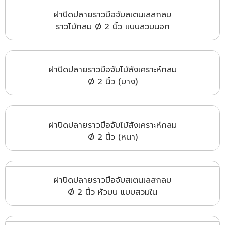
ฝาปิดปลายราวมือจับสเตนเลสกลม
ราวไม้กลม Ø 2 นิ้ว แบบสวมนอก
ฝาปิดปลายราวมือจับไม้สังเคราะห์กลม
Ø 2 นิ้ว (บาง)
ฝาปิดปลายราวมือจับไม้สังเคราะห์กลม
Ø 2 นิ้ว (หนา)
ฝาปิดปลายราวมือจับสเตนเลสกลม
Ø 2 นิ้ว หัวมน แบบสวมใน