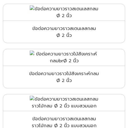
ข้อต่อความยาวราวสเตนเลสกลม
Ø 2 นิ้ว
ข้อต่อความยาวราวไม้สังเคราะห์กลม
Ø 2 นิ้ว
ข้อต่อความยาวราวสเตนเลสกลม
ราวไม้กลม Ø 2 นิ้ว แบบสวมนอก