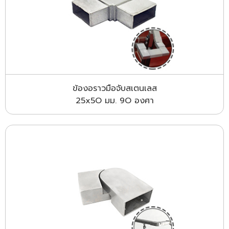
ข้องอราวมือจับสเตนเลส
25x5O มม. 9O องศา