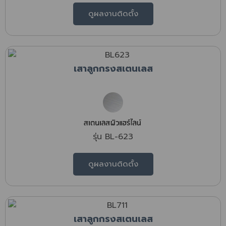
ดูผลงานติดตั้ง
เสาลูกกรงสเตนเลส
รุ่น BL-623
ดูผลงานติดตั้ง
เสาลูกกรงสเตนเลส