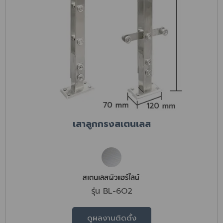
เสาลูกกรงสเตนเลส
รุ่น BL-6O2
ดูผลงานติดตั้ง