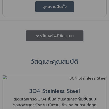
ดูผลงานติดตั้ง
ดาวน์โหลดไฟล์เขียนแบบ
วัสดุและคุณสมบัติ
3O4 Stainless Steel
สเตนเลสเกรด 3O4 เป็นสเตนเลสเกรดที่ไม่ขึ้นสนิม
ตลอดอายุการใช้งาน มีความแข็งแรง ทนทานต่อทุก