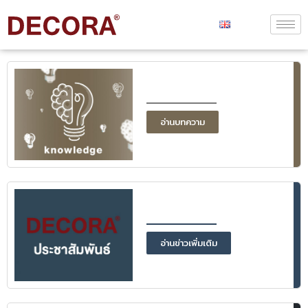
อ่านบทความ
อ่านข่าวเพิ่มเติม