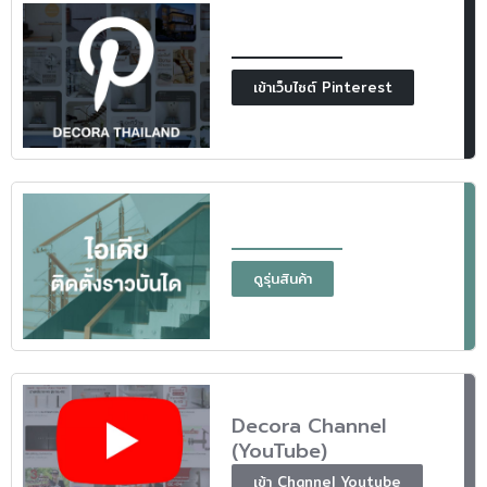
เข้าเว็บไซต์ Pinterest
ดูรุ่นสินค้า
Decora Channel
(YouTube)
เข้า Channel Youtube