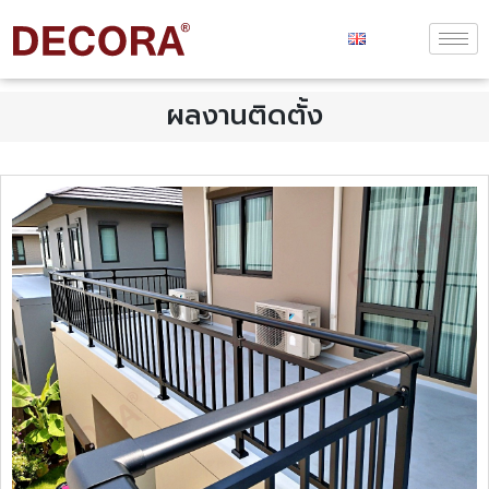
ผลงานติดตั้ง