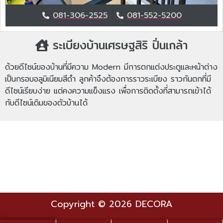
081-306-2525
081-552-5200
ระเบียงบ้านเศรษฐสิริ ปิ่นเกล้า
ด้วยดีไซน์ของบ้านที่มีความ Modern มีการตกแต่งประตูและหน้าต่าง
เป็นกรอบอลูมิเนียมสีดำ ลูกค้าจึงต้องการราวระเบียง ราวกันตกที่มี
ดีไซน์เรียบง่าย แต่คงความแข็งแรง เพื่อการติดตั้งที่สามารถเข้าได้
กับดีไซน์เดิมของตัวบ้านได้
Copyright © 2026 DECORA