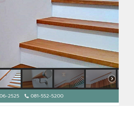
06-2525
081-552-5200