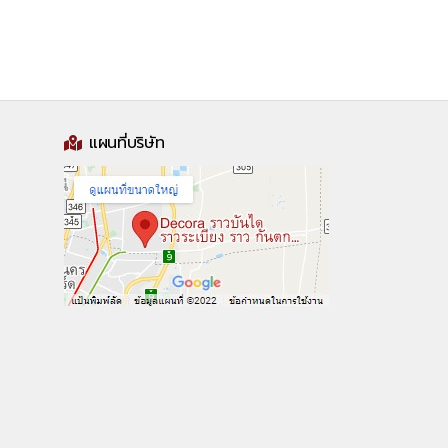
แผนที่บริษัท