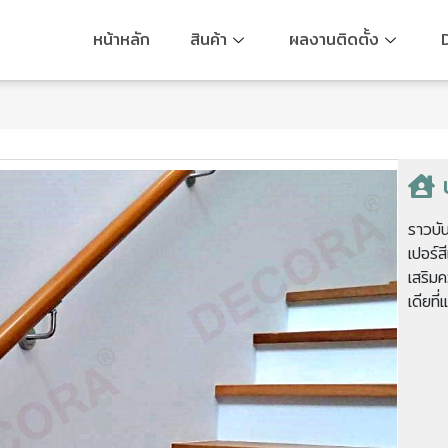
หน้าหลัก
สินค้า
ผลงานติดตั้ง
ราวบัน
เปอร์
เสริม
เดียที