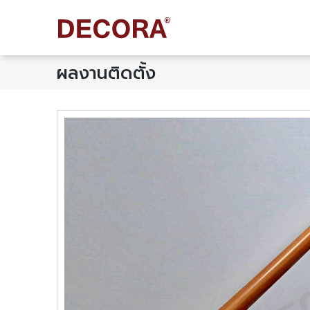
ผลงานติดตั้ง