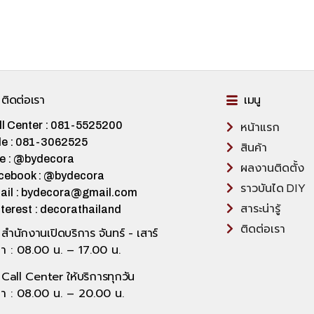
ติดต่อเรา
เมนู
ll Center : 081-5525200
หน้าแรก
le : 081-3062525
สินค้า
ne : @bydecora
ผลงานติดตั้ง
cebook : @bydecora
ราวบันได DIY
ail : bydecora@gmail.com
สาระน่ารู้
terest : decorathailand
ติดต่อเรา
สำนักงานเปิดบริการ จันทร์ - เสาร์
า : 08.00 น. – 17.00 น.
Call Center ให้บริการทุกวัน
ลา : 08.00 น. – 20.00 น.