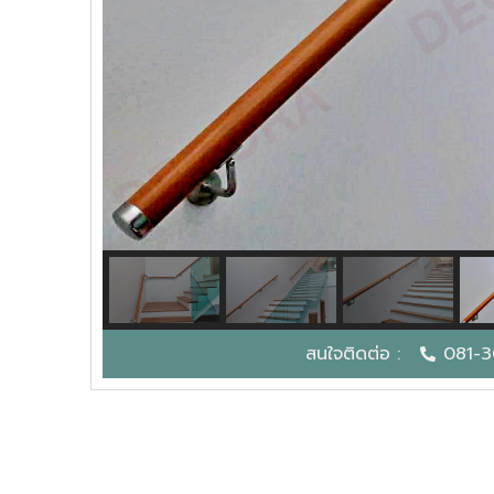
สนใจติดต่อ :
081-3