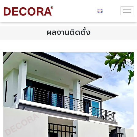
ผลงานติดตั้ง