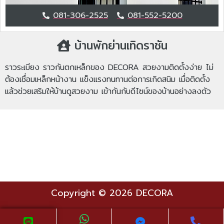
081-306-2525
081-552-5200
บ้านพักย่านเทิดราชัน
ราวระเบียง ราวกันตกเหล็กของ DECORA สวยงามติดตั้งง่าย ไม่
ต้องเชื่อมเหล็กหน้างาน แข็งแรงทนทานต่อการเกิดสนิม เมื่อติดตั้ง
แล้วช่วยเสริมให้บ้านดูสวยงาม เข้ากันกับดีไซน์ของบ้านอย่างลงตัว
Copyright © 2026 DECORA